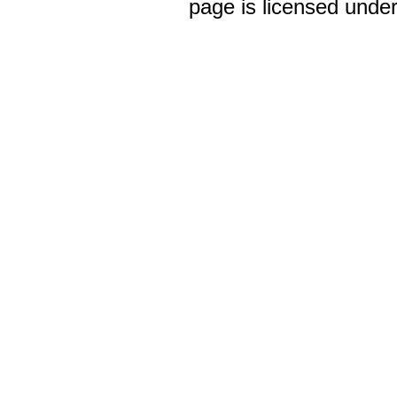
page is licensed unde