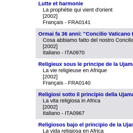
Lutte et harmonie
La prophétie qui vient d'orient
[2002]
Français - FRA0141
Ormai fa 36 anni: "Concilio Vaticano I
Cosa abbiamo fatto del nostro Concili
[2002]
Italiano - ITA0970
Religieux sous le principe de la Uja
La vie religieuse en Afrique
[2002]
Français - FRA0140
Religiosi sotto il principio della Ujam
La vita religiosa in Africa
[2002]
Italiano - ITA0967
Religiosos bajo el principio de la Uj
La vida religiosa en Africa