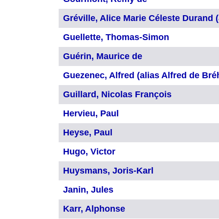
Gréville, Alice Marie Céleste Durand (
Guellette, Thomas-Simon
Guérin, Maurice de
Guezenec, Alfred (alias Alfred de Bré
Guillard, Nicolas François
Hervieu, Paul
Heyse, Paul
Hugo, Victor
Huysmans, Joris-Karl
Janin, Jules
Karr, Alphonse