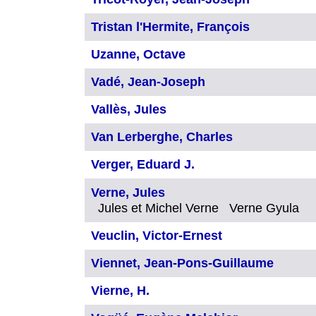
Tristan l'Hermite, François
Uzanne, Octave
Vadé, Jean-Joseph
Vallès, Jules
Van Lerberghe, Charles
Verger, Eduard J.
Verne, Jules
Jules et Michel Verne Verne Gyula
Veuclin, Victor-Ernest
Viennet, Jean-Pons-Guillaume
Vierne, H.