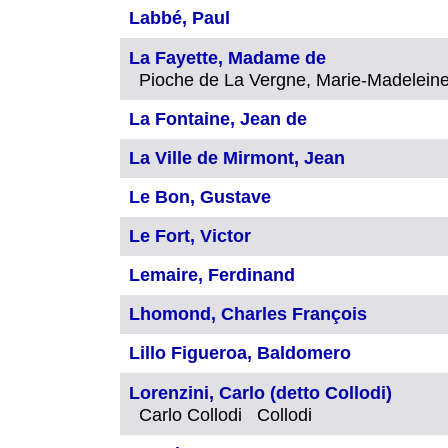
Labbé, Paul
La Fayette, Madame de
Pioche de La Vergne, Marie-Madelei
La Fontaine, Jean de
La Ville de Mirmont, Jean
Le Bon, Gustave
Le Fort, Victor
Lemaire, Ferdinand
Lhomond, Charles François
Lillo Figueroa, Baldomero
Lorenzini, Carlo (detto Collodi)
Carlo Collodi Collodi