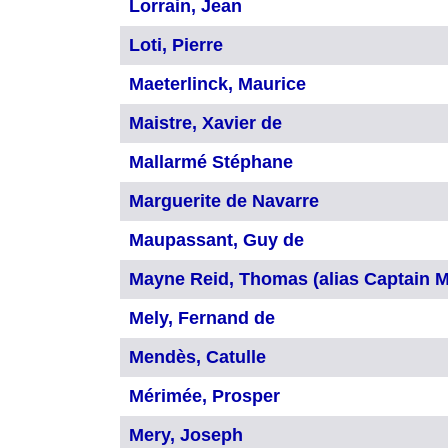
Lorrain, Jean
Loti, Pierre
Maeterlinck, Maurice
Maistre, Xavier de
Mallarmé Stéphane
Marguerite de Navarre
Maupassant, Guy de
Mayne Reid, Thomas (alias Captain 
Mely, Fernand de
Mendès, Catulle
Mérimée, Prosper
Mery, Joseph