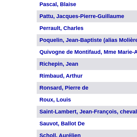
Pascal, Blaise
Pattu, Jacques-Pierre-Guillaume
Perrault, Charles
Poquelin, Jean-Baptiste (alias Molièr
Quivogne de Montifaud, Mme Marie-A
Richepin, Jean
Rimbaud, Arthur
Ronsard, Pierre de
Roux, Louis
Saint-Lambert, Jean-François, cheval
Sauvot, Ballot De
Scholl, Aurélien