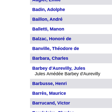
Badin, Adolphe
Baillon, André
Balletti, Manon
Balzac, Honoré de
Banville, Théodore de
Barbara, Charles
Barbey d'Aurevilly, Jules
Jules Amédée Barbey d'Aurevilly
Barbusse, Henri
Barrès, Maurice
Barrucand, Victor