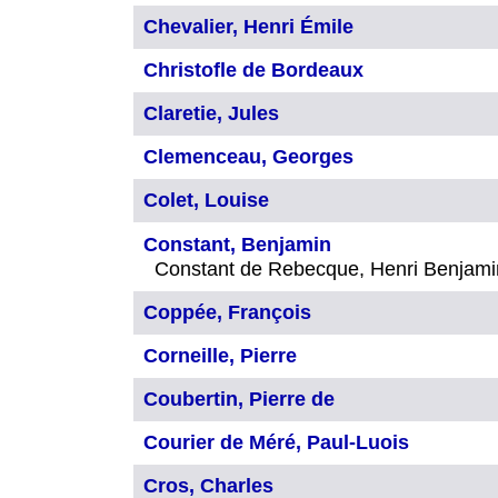
Chevalier, Henri Émile
Christofle de Bordeaux
Claretie, Jules
Clemenceau, Georges
Colet, Louise
Constant, Benjamin
Constant de Rebecque, Henri Benjam
Coppée, François
Corneille, Pierre
Coubertin, Pierre de
Courier de Méré, Paul-Luois
Cros, Charles