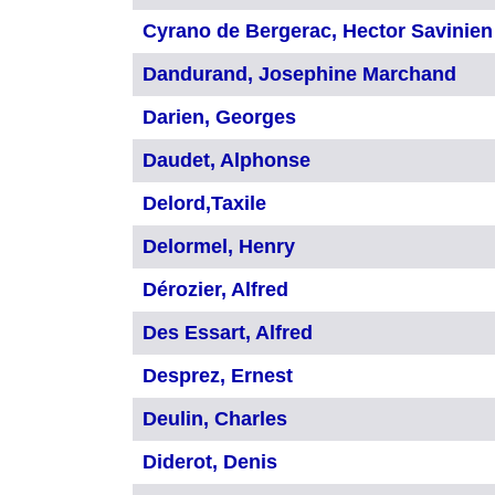
Cyrano de Bergerac, Hector Savinien
Dandurand, Josephine Marchand
Darien, Georges
Daudet, Alphonse
Delord,Taxile
Delormel, Henry
Dérozier, Alfred
Des Essart, Alfred
Desprez, Ernest
Deulin, Charles
Diderot, Denis