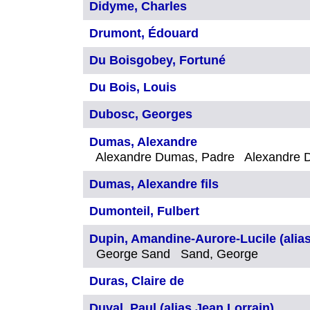
Didyme, Charles
Drumont, Édouard
Du Boisgobey, Fortuné
Du Bois, Louis
Dubosc, Georges
Dumas, Alexandre
Alexandre Dumas, Padre Alexandre 
Dumas, Alexandre fils
Dumonteil, Fulbert
Dupin, Amandine-Aurore-Lucile (alia
George Sand Sand, George
Duras, Claire de
Duval, Paul (alias Jean Lorrain)