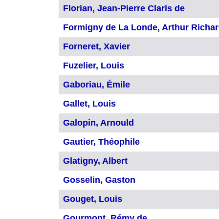
Florian, Jean-Pierre Claris de
Formigny de La Londe, Arthur Richar
Forneret, Xavier
Fuzelier, Louis
Gaboriau, Émile
Gallet, Louis
Galopin, Arnould
Gautier, Théophile
Glatigny, Albert
Gosselin, Gaston
Gouget, Louis
Gourmont, Rémy de