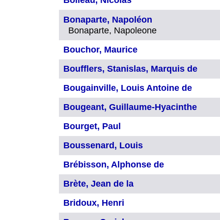
Boileau, Nicolas
Bonaparte, Napoléon
Bonaparte, Napoleone
Bouchor, Maurice
Boufflers, Stanislas, Marquis de
Bougainville, Louis Antoine de
Bougeant, Guillaume-Hyacinthe
Bourget, Paul
Boussenard, Louis
Brébisson, Alphonse de
Brète, Jean de la
Bridoux, Henri