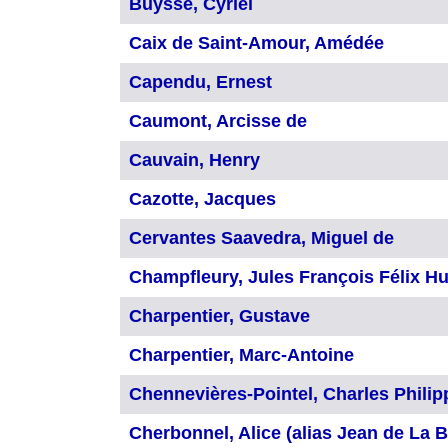
Buysse, Cyriel
Caix de Saint-Amour, Amédée
Capendu, Ernest
Caumont, Arcisse de
Cauvain, Henry
Cazotte, Jacques
Cervantes Saavedra, Miguel de
Champfleury, Jules François Félix Hu
Charpentier, Gustave
Charpentier, Marc-Antoine
Chennevières-Pointel, Charles Philip
Cherbonnel, Alice (alias Jean de La B