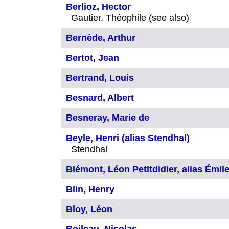
Berlioz, Hector
Gautier, Théophile (see also)
Bernède, Arthur
Bertot, Jean
Bertrand, Louis
Besnard, Albert
Besneray, Marie de
Beyle, Henri (alias Stendhal)
Stendhal
Blémont, Léon Petitdidier, alias Émil
Blin, Henry
Bloy, Léon