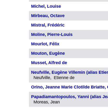
Michel, Louise
Mirbeau, Octave
Mistral, Frédéric
Moline, Pierre-Louis
Mourlot, Félix
Mouton, Eugène
Musset, Alfred de
Neufville, Eugène Villemin (alias Etie
Neufville, Etienne de
Orino, Jeanne Marie Clotilde Briatte, 
Papadiamantopoulos, Yanni (alias J
Moreas, Jean