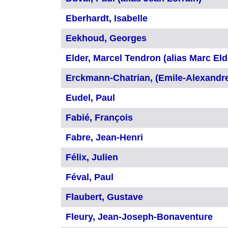
Eberhardt, Isabelle
Eekhoud, Georges
Elder, Marcel Tendron (alias Marc Eld
Erckmann-Chatrian, (Emile-Alexandr
Eudel, Paul
Fabié, François
Fabre, Jean-Henri
Félix, Julien
Féval, Paul
Flaubert, Gustave
Fleury, Jean-Joseph-Bonaventure