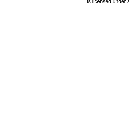
is licensed under