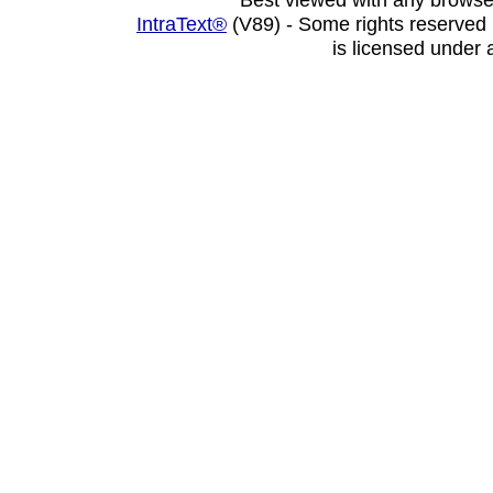
IntraText®
(V89) - Some rights reserved
is licensed under